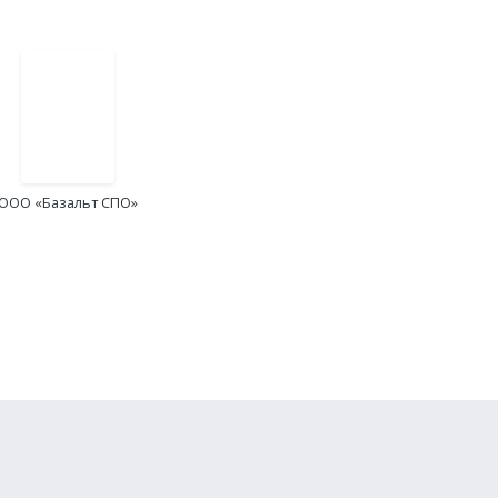
ООО «Базальт СПО»