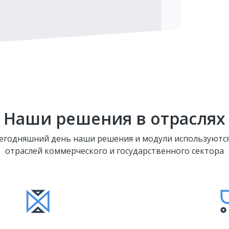
Наши решения в отраслях
сегодняшний день наши решения и модули используются
отраслей коммерческого и государственного сектора