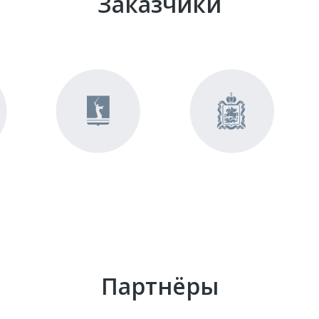
Заказчики
Партнёры