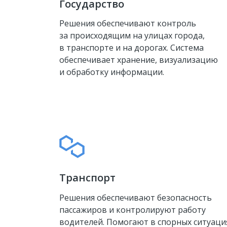
Государство
Решения обеспечивают контроль
за происходящим на улицах города,
в транспорте и на дорогах. Система
обеспечивает хранение, визуализацию
и обработку информации.
Транспорт
Решения обеспечивают безопасность
пассажиров и контролируют работу
водителей. Помогают в спорных ситуаци